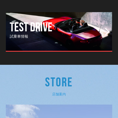
TEST DRIVE
試乗車情報
STORE
店舗案内