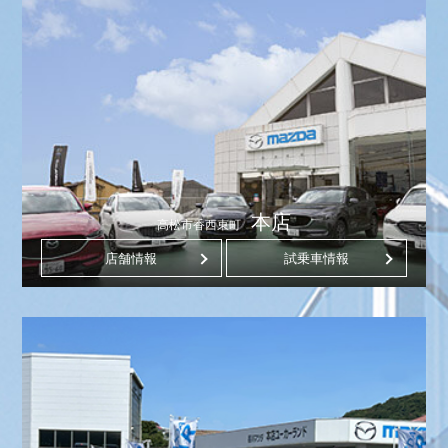
本店
高松市香西東町
店舗情報
試乗車情報