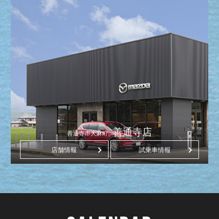
善通寺店
善通寺市大麻町
店舗情報
試乗車情報