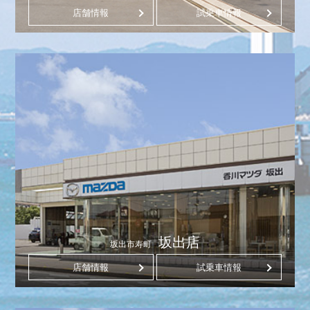
店舗情報
試乗車情報
坂出店
坂出市寿町
店舗情報
試乗車情報