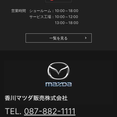
営業時間
ショールーム：10:00～18:00
サービス工場：10:00～12:00
13:00～18:00
一覧を見る
TEL.
087-882-1111