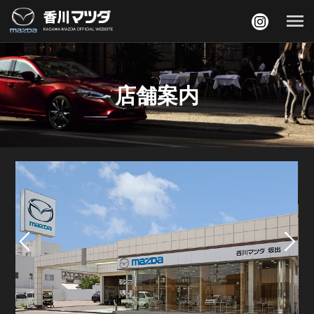
menu
店舗案内